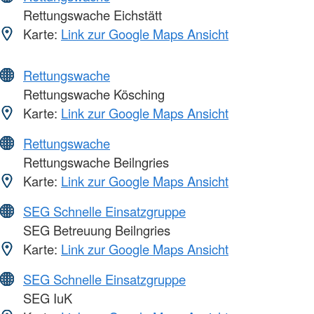
Rettungswache Eichstätt
Karte:
Link zur Google Maps Ansicht
Rettungswache
Rettungswache Kösching
Karte:
Link zur Google Maps Ansicht
Rettungswache
Rettungswache Beilngries
Karte:
Link zur Google Maps Ansicht
SEG Schnelle Einsatzgruppe
SEG Betreuung Beilngries
Karte:
Link zur Google Maps Ansicht
SEG Schnelle Einsatzgruppe
SEG IuK