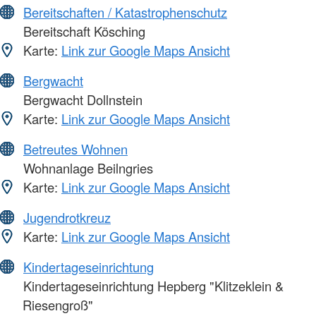
Bereitschaften / Katastrophenschutz
Bereitschaft Kösching
Karte:
Link zur Google Maps Ansicht
Bergwacht
Bergwacht Dollnstein
Karte:
Link zur Google Maps Ansicht
Betreutes Wohnen
Wohnanlage Beilngries
Karte:
Link zur Google Maps Ansicht
Jugendrotkreuz
Karte:
Link zur Google Maps Ansicht
Kindertageseinrichtung
Kindertageseinrichtung Hepberg "Klitzeklein &
Riesengroß"