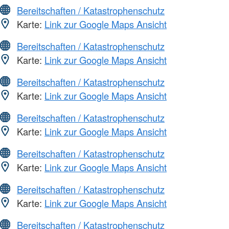
Bereitschaften / Katastrophenschutz
Karte:
Link zur Google Maps Ansicht
Bereitschaften / Katastrophenschutz
Karte:
Link zur Google Maps Ansicht
Bereitschaften / Katastrophenschutz
Karte:
Link zur Google Maps Ansicht
Bereitschaften / Katastrophenschutz
Karte:
Link zur Google Maps Ansicht
Bereitschaften / Katastrophenschutz
Karte:
Link zur Google Maps Ansicht
Bereitschaften / Katastrophenschutz
Karte:
Link zur Google Maps Ansicht
Bereitschaften / Katastrophenschutz