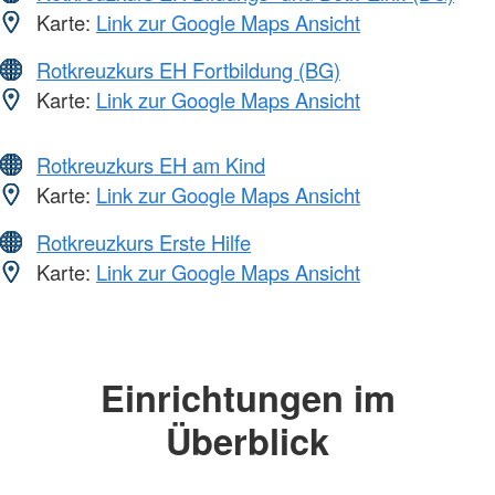
Karte:
Link zur Google Maps Ansicht
Rotkreuzkurs EH Fortbildung (BG)
Karte:
Link zur Google Maps Ansicht
Rotkreuzkurs EH am Kind
Karte:
Link zur Google Maps Ansicht
Rotkreuzkurs Erste Hilfe
Karte:
Link zur Google Maps Ansicht
Einrichtungen im
Überblick