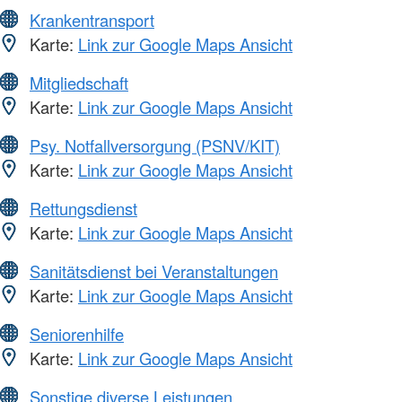
Krankentransport
Karte:
Link zur Google Maps Ansicht
Mitgliedschaft
Karte:
Link zur Google Maps Ansicht
Psy. Notfallversorgung (PSNV/KIT)
Karte:
Link zur Google Maps Ansicht
Rettungsdienst
Karte:
Link zur Google Maps Ansicht
Sanitätsdienst bei Veranstaltungen
Karte:
Link zur Google Maps Ansicht
Seniorenhilfe
Karte:
Link zur Google Maps Ansicht
Sonstige diverse Leistungen