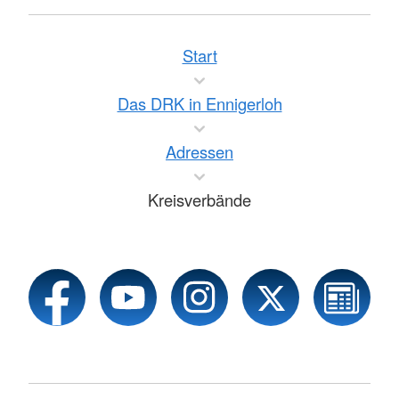
Start
Das DRK in Ennigerloh
Adressen
Kreisverbände