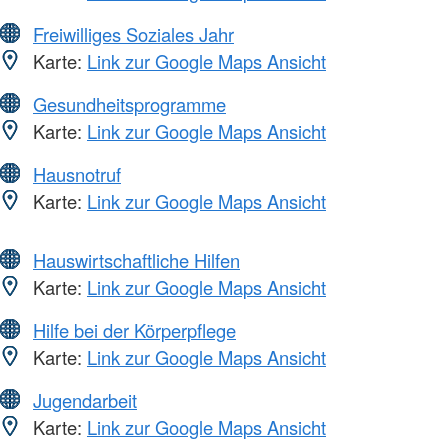
Freiwilliges Soziales Jahr
Karte:
Link zur Google Maps Ansicht
Gesundheitsprogramme
Karte:
Link zur Google Maps Ansicht
Hausnotruf
Karte:
Link zur Google Maps Ansicht
Hauswirtschaftliche Hilfen
Karte:
Link zur Google Maps Ansicht
Hilfe bei der Körperpflege
Karte:
Link zur Google Maps Ansicht
Jugendarbeit
Karte:
Link zur Google Maps Ansicht