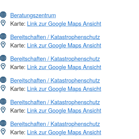
Beratungszentrum
Karte:
Link zur Google Maps Ansicht
Bereitschaften / Katastrophenschutz
Karte:
Link zur Google Maps Ansicht
Bereitschaften / Katastrophenschutz
Karte:
Link zur Google Maps Ansicht
Bereitschaften / Katastrophenschutz
Karte:
Link zur Google Maps Ansicht
Bereitschaften / Katastrophenschutz
Karte:
Link zur Google Maps Ansicht
Bereitschaften / Katastrophenschutz
Karte:
Link zur Google Maps Ansicht