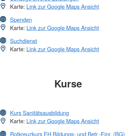
Karte:
Link zur Google Maps Ansicht
Spenden
Karte:
Link zur Google Maps Ansicht
Suchdienst
Karte:
Link zur Google Maps Ansicht
Kurse
Kurs Sanitätsausbildung
Karte:
Link zur Google Maps Ansicht
Rotkreuzkurs EH Bildungs- und Betr.-Einr. (BG)