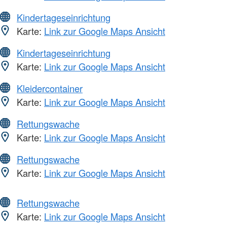
Kindertageseinrichtung
Karte:
Link zur Google Maps Ansicht
Kindertageseinrichtung
Karte:
Link zur Google Maps Ansicht
Kleidercontainer
Karte:
Link zur Google Maps Ansicht
Rettungswache
Karte:
Link zur Google Maps Ansicht
Rettungswache
Karte:
Link zur Google Maps Ansicht
Rettungswache
Karte:
Link zur Google Maps Ansicht