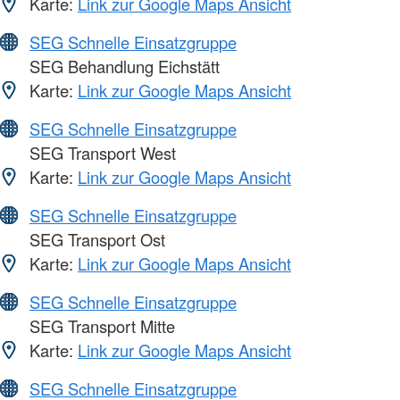
Karte:
Link zur Google Maps Ansicht
SEG Schnelle Einsatzgruppe
SEG Behandlung Eichstätt
Karte:
Link zur Google Maps Ansicht
SEG Schnelle Einsatzgruppe
SEG Transport West
Karte:
Link zur Google Maps Ansicht
SEG Schnelle Einsatzgruppe
SEG Transport Ost
Karte:
Link zur Google Maps Ansicht
SEG Schnelle Einsatzgruppe
SEG Transport Mitte
Karte:
Link zur Google Maps Ansicht
SEG Schnelle Einsatzgruppe