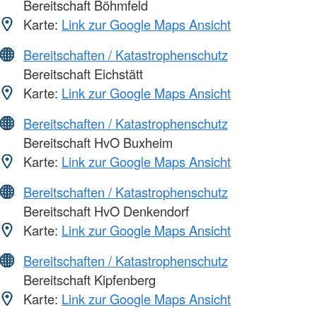
Bereitschaft Böhmfeld
Karte:
Link zur Google Maps Ansicht
Bereitschaften / Katastrophenschutz
Bereitschaft Eichstätt
Karte:
Link zur Google Maps Ansicht
Bereitschaften / Katastrophenschutz
Bereitschaft HvO Buxheim
Karte:
Link zur Google Maps Ansicht
Bereitschaften / Katastrophenschutz
Bereitschaft HvO Denkendorf
Karte:
Link zur Google Maps Ansicht
Bereitschaften / Katastrophenschutz
Bereitschaft Kipfenberg
Karte:
Link zur Google Maps Ansicht