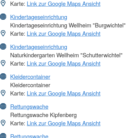
Karte:
Link zur Google Maps Ansicht
Kindertageseinrichtung
Kindertageseinrichtung Wellheim "Burgwichtel"
Karte:
Link zur Google Maps Ansicht
Kindertageseinrichtung
Naturkindergarten Wellheim "Schutterwichtel"
Karte:
Link zur Google Maps Ansicht
Kleidercontainer
Kleidercontainer
Karte:
Link zur Google Maps Ansicht
Rettungswache
Rettungswache Kipfenberg
Karte:
Link zur Google Maps Ansicht
Rettungswache