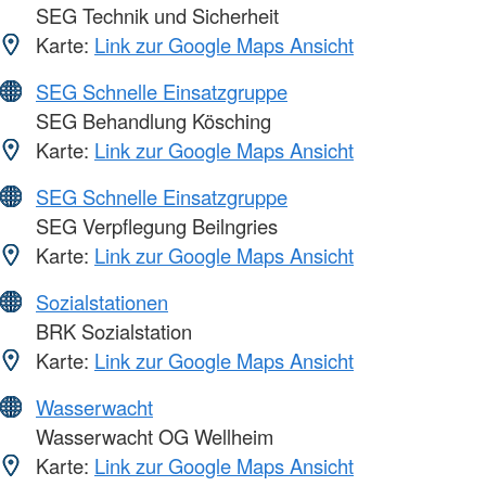
SEG Technik und Sicherheit
Karte:
Link zur Google Maps Ansicht
SEG Schnelle Einsatzgruppe
SEG Behandlung Kösching
Karte:
Link zur Google Maps Ansicht
SEG Schnelle Einsatzgruppe
SEG Verpflegung Beilngries
Karte:
Link zur Google Maps Ansicht
Sozialstationen
BRK Sozialstation
Karte:
Link zur Google Maps Ansicht
Wasserwacht
Wasserwacht OG Wellheim
Karte:
Link zur Google Maps Ansicht