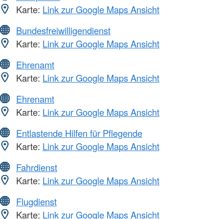
Karte:
Link zur Google Maps Ansicht
Bundesfreiwilligendienst
Karte:
Link zur Google Maps Ansicht
Ehrenamt
Karte:
Link zur Google Maps Ansicht
Ehrenamt
Karte:
Link zur Google Maps Ansicht
Entlastende Hilfen für Pflegende
Karte:
Link zur Google Maps Ansicht
Fahrdienst
Karte:
Link zur Google Maps Ansicht
Flugdienst
Karte:
Link zur Google Maps Ansicht