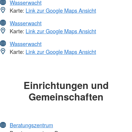
Wasserwacht
Karte:
Link zur Google Maps Ansicht
Wasserwacht
Karte:
Link zur Google Maps Ansicht
Wasserwacht
Karte:
Link zur Google Maps Ansicht
Einrichtungen und
Gemeinschaften
Beratungszentrum