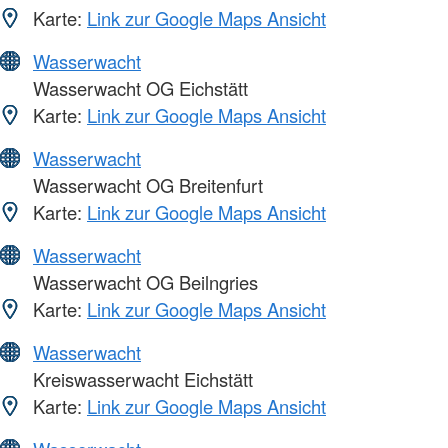
Karte:
Link zur Google Maps Ansicht
Wasserwacht
Wasserwacht OG Eichstätt
Karte:
Link zur Google Maps Ansicht
Wasserwacht
Wasserwacht OG Breitenfurt
Karte:
Link zur Google Maps Ansicht
Wasserwacht
Wasserwacht OG Beilngries
Karte:
Link zur Google Maps Ansicht
Wasserwacht
Kreiswasserwacht Eichstätt
Karte:
Link zur Google Maps Ansicht