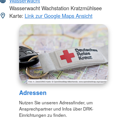
Wasserwacht
Wasserwacht Wachstation Kratzmühlsee
Karte:
Link zur Google Maps Ansicht
Adressen
Nutzen Sie unseren Adressfinder, um
Ansprechpartner und Infos über DRK-
Einrichtungen zu finden.