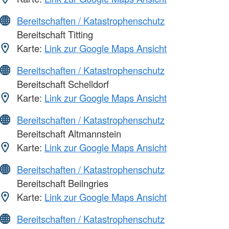
Bereitschaften / Katastrophenschutz
Bereitschaft Titting
Karte:
Link zur Google Maps Ansicht
Bereitschaften / Katastrophenschutz
Bereitschaft Schelldorf
Karte:
Link zur Google Maps Ansicht
Bereitschaften / Katastrophenschutz
Bereitschaft Altmannstein
Karte:
Link zur Google Maps Ansicht
Bereitschaften / Katastrophenschutz
Bereitschaft Beilngries
Karte:
Link zur Google Maps Ansicht
Bereitschaften / Katastrophenschutz