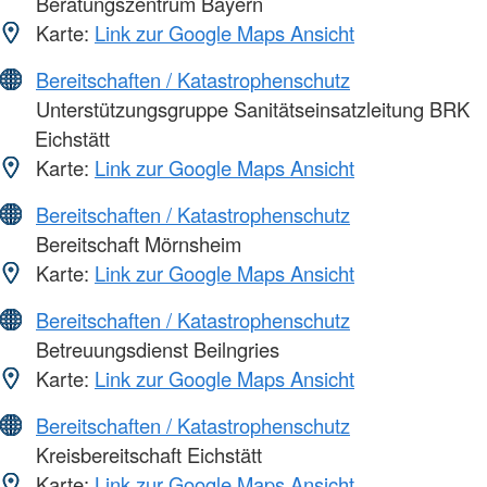
Beratungszentrum Bayern
Karte:
Link zur Google Maps Ansicht
Bereitschaften / Katastrophenschutz
Unterstützungsgruppe Sanitätseinsatzleitung BRK
Eichstätt
Karte:
Link zur Google Maps Ansicht
Bereitschaften / Katastrophenschutz
Bereitschaft Mörnsheim
Karte:
Link zur Google Maps Ansicht
Bereitschaften / Katastrophenschutz
Betreuungsdienst Beilngries
Karte:
Link zur Google Maps Ansicht
Bereitschaften / Katastrophenschutz
Kreisbereitschaft Eichstätt
Karte:
Link zur Google Maps Ansicht