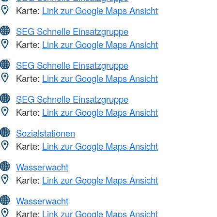
Karte:
Link zur Google Maps Ansicht
SEG Schnelle Einsatzgruppe
Karte:
Link zur Google Maps Ansicht
SEG Schnelle Einsatzgruppe
Karte:
Link zur Google Maps Ansicht
SEG Schnelle Einsatzgruppe
Karte:
Link zur Google Maps Ansicht
Sozialstationen
Karte:
Link zur Google Maps Ansicht
Wasserwacht
Karte:
Link zur Google Maps Ansicht
Wasserwacht
Karte:
Link zur Google Maps Ansicht