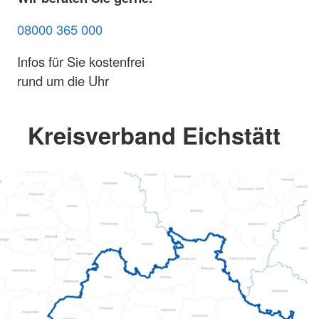
08000 365 000
Infos für Sie kostenfrei
rund um die Uhr
Kreisverband Eichstätt