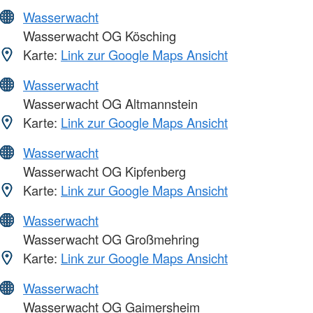
Wasserwacht
Wasserwacht OG Kösching
Karte:
Link zur Google Maps Ansicht
Wasserwacht
Wasserwacht OG Altmannstein
Karte:
Link zur Google Maps Ansicht
Wasserwacht
Wasserwacht OG Kipfenberg
Karte:
Link zur Google Maps Ansicht
Wasserwacht
Wasserwacht OG Großmehring
Karte:
Link zur Google Maps Ansicht
Wasserwacht
Wasserwacht OG Gaimersheim