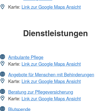
Karte:
Link zur Google Maps Ansicht
Dienstleistungen
Ambulante Pflege
Karte:
Link zur Google Maps Ansicht
Angebote für Menschen mit Behinderungen
Karte:
Link zur Google Maps Ansicht
Beratung zur Pflegeversicherung
Karte:
Link zur Google Maps Ansicht
Blutspende