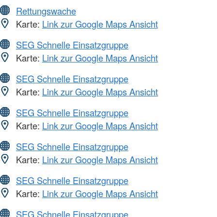
Rettungswache
Karte:
Link zur Google Maps Ansicht
SEG Schnelle Einsatzgruppe
Karte:
Link zur Google Maps Ansicht
SEG Schnelle Einsatzgruppe
Karte:
Link zur Google Maps Ansicht
SEG Schnelle Einsatzgruppe
Karte:
Link zur Google Maps Ansicht
SEG Schnelle Einsatzgruppe
Karte:
Link zur Google Maps Ansicht
SEG Schnelle Einsatzgruppe
Karte:
Link zur Google Maps Ansicht
SEG Schnelle Einsatzgruppe