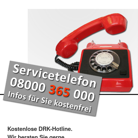
Kostenlose DRK-Hotline.
Wir beraten Sie gerne.