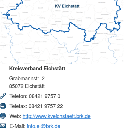
Kreisverband Eichstätt
Grabmannstr. 2
85072
Eichstätt
Telefon:
08421 9757 0
Telefax:
08421 9757 22
Web:
http://www.kveichstaett.brk.de
E-Mail:
info.ei@brk.de