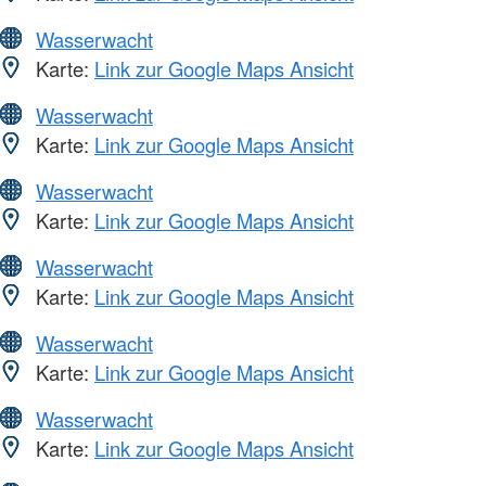
Wasserwacht
Karte:
Link zur Google Maps Ansicht
Wasserwacht
Karte:
Link zur Google Maps Ansicht
Wasserwacht
Karte:
Link zur Google Maps Ansicht
Wasserwacht
Karte:
Link zur Google Maps Ansicht
Wasserwacht
Karte:
Link zur Google Maps Ansicht
Wasserwacht
Karte:
Link zur Google Maps Ansicht