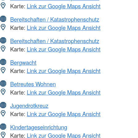
Karte:
Link zur Google Maps Ansicht
Bereitschaften / Katastrophenschutz
Karte:
Link zur Google Maps Ansicht
Bereitschaften / Katastrophenschutz
Karte:
Link zur Google Maps Ansicht
Bergwacht
Karte:
Link zur Google Maps Ansicht
Betreutes Wohnen
Karte:
Link zur Google Maps Ansicht
Jugendrotkreuz
Karte:
Link zur Google Maps Ansicht
Kindertageseinrichtung
Karte:
Link zur Google Maps Ansicht