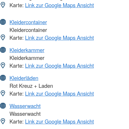
Karte:
Link zur Google Maps Ansicht
Kleidercontainer
Kleidercontainer
Karte:
Link zur Google Maps Ansicht
Kleiderkammer
Kleiderkammer
Karte:
Link zur Google Maps Ansicht
Kleiderläden
Rot Kreuz + Laden
Karte:
Link zur Google Maps Ansicht
Wasserwacht
Wasserwacht
Karte:
Link zur Google Maps Ansicht