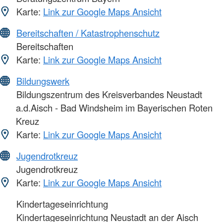
Karte:
Link zur Google Maps Ansicht
Bereitschaften / Katastrophenschutz
Bereitschaften
Karte:
Link zur Google Maps Ansicht
Bildungswerk
Bildungszentrum des Kreisverbandes Neustadt
a.d.Aisch - Bad Windsheim im Bayerischen Roten
Kreuz
Karte:
Link zur Google Maps Ansicht
Jugendrotkreuz
Jugendrotkreuz
Karte:
Link zur Google Maps Ansicht
Kindertageseinrichtung
Kindertageseinrichtung Neustadt an der Aisch