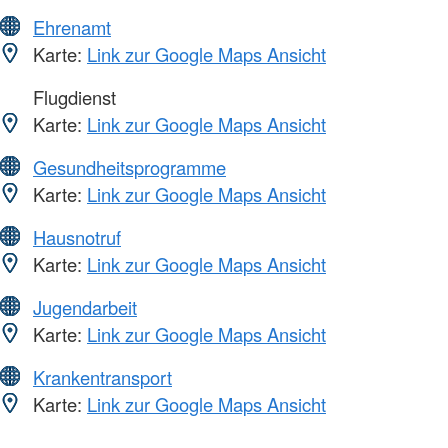
Ehrenamt
Karte:
Link zur Google Maps Ansicht
Flugdienst
Karte:
Link zur Google Maps Ansicht
Gesundheitsprogramme
Karte:
Link zur Google Maps Ansicht
Hausnotruf
Karte:
Link zur Google Maps Ansicht
Jugendarbeit
Karte:
Link zur Google Maps Ansicht
Krankentransport
Karte:
Link zur Google Maps Ansicht