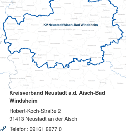
Kreisverband Neustadt a.d. Aisch-Bad
Windsheim
Robert-Koch-Straße 2
91413
Neustadt an der Aisch
Telefon:
09161 8877 0