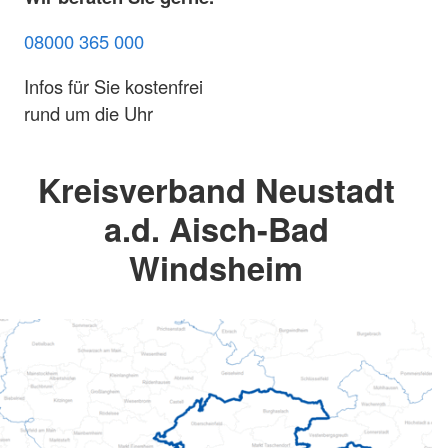
08000 365 000
Infos für Sie kostenfrei
rund um die Uhr
Kreisverband Neustadt
a.d. Aisch-Bad
Windsheim