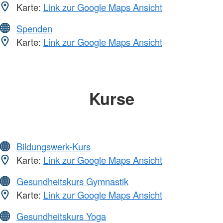
Karte:
Link zur Google Maps Ansicht
Spenden
Karte:
Link zur Google Maps Ansicht
Kurse
Bildungswerk-Kurs
Karte:
Link zur Google Maps Ansicht
Gesundheitskurs Gymnastik
Karte:
Link zur Google Maps Ansicht
Gesundheitskurs Yoga