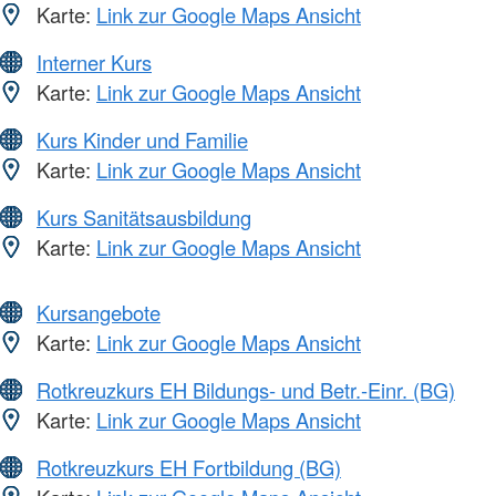
Karte:
Link zur Google Maps Ansicht
Interner Kurs
Karte:
Link zur Google Maps Ansicht
Kurs Kinder und Familie
Karte:
Link zur Google Maps Ansicht
Kurs Sanitätsausbildung
Karte:
Link zur Google Maps Ansicht
Kursangebote
Karte:
Link zur Google Maps Ansicht
Rotkreuzkurs EH Bildungs- und Betr.-Einr. (BG)
Karte:
Link zur Google Maps Ansicht
Rotkreuzkurs EH Fortbildung (BG)