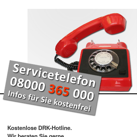
Kostenlose DRK-Hotline.
Wir beraten Sie gerne.