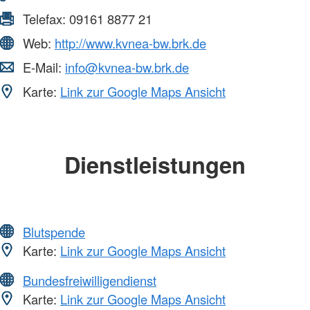
Telefax:
09161 8877 21
Web:
http://www.kvnea-bw.brk.de
E-Mail:
info@kvnea-bw.brk.de
Karte:
Link zur Google Maps Ansicht
Dienstleistungen
Blutspende
Karte:
Link zur Google Maps Ansicht
Bundesfreiwilligendienst
Karte:
Link zur Google Maps Ansicht