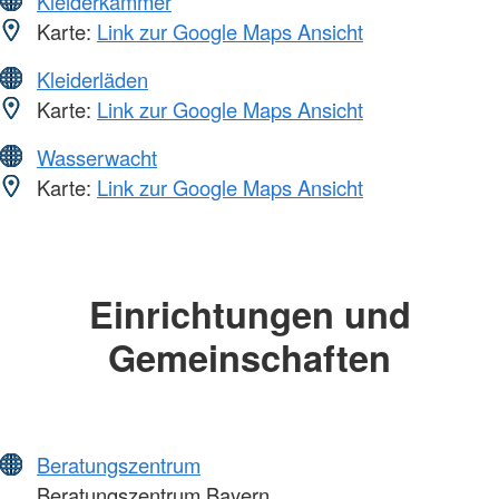
Kleiderkammer
Karte:
Link zur Google Maps Ansicht
Kleiderläden
Karte:
Link zur Google Maps Ansicht
Wasserwacht
Karte:
Link zur Google Maps Ansicht
Einrichtungen und
Gemeinschaften
Beratungszentrum
Beratungszentrum Bayern