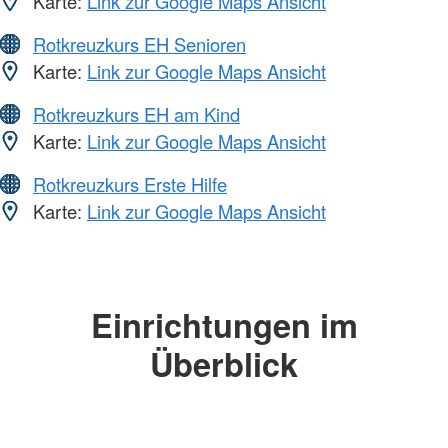
Karte:
Link zur Google Maps Ansicht
Rotkreuzkurs EH Senioren
Karte:
Link zur Google Maps Ansicht
Rotkreuzkurs EH am Kind
Karte:
Link zur Google Maps Ansicht
Rotkreuzkurs Erste Hilfe
Karte:
Link zur Google Maps Ansicht
Einrichtungen im
Überblick