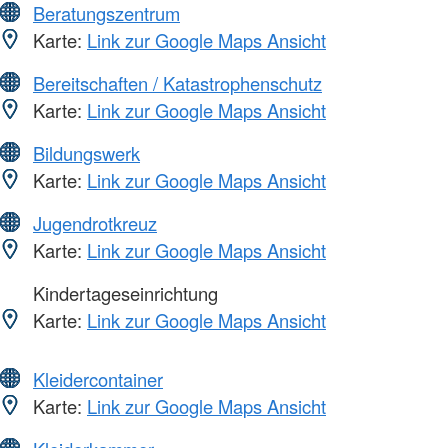
Beratungszentrum
Karte:
Link zur Google Maps Ansicht
Bereitschaften / Katastrophenschutz
Karte:
Link zur Google Maps Ansicht
Bildungswerk
Karte:
Link zur Google Maps Ansicht
Jugendrotkreuz
Karte:
Link zur Google Maps Ansicht
Kindertageseinrichtung
Karte:
Link zur Google Maps Ansicht
Kleidercontainer
Karte:
Link zur Google Maps Ansicht