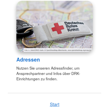
Adressen
Nutzen Sie unseren Adressfinder, um
Ansprechpartner und Infos über DRK-
Einrichtungen zu finden.
Start