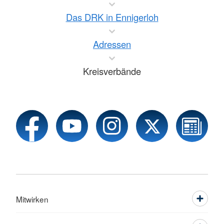
Das DRK in Ennigerloh
Adressen
Kreisverbände
Mitwirken