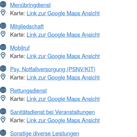
Menübringdienst
Karte:
Link zur Google Maps Ansicht
Mitgliedschaft
Karte:
Link zur Google Maps Ansicht
Mobilruf
Karte:
Link zur Google Maps Ansicht
Psy. Notfallversorgung (PSNV/KIT)
Karte:
Link zur Google Maps Ansicht
Rettungsdienst
Karte:
Link zur Google Maps Ansicht
Sanitätsdienst bei Veranstaltungen
Karte:
Link zur Google Maps Ansicht
Sonstige diverse Leistungen