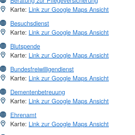
Beratung zur Pflegeversicherung
Karte:
Link zur Google Maps Ansicht
Besuchsdienst
Karte:
Link zur Google Maps Ansicht
Blutspende
Karte:
Link zur Google Maps Ansicht
Bundesfreiwilligendienst
Karte:
Link zur Google Maps Ansicht
Dementenbetreuung
Karte:
Link zur Google Maps Ansicht
Ehrenamt
Karte:
Link zur Google Maps Ansicht