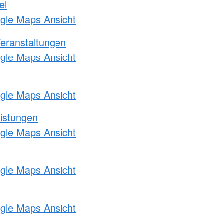
el
ogle Maps Ansicht
Veranstaltungen
ogle Maps Ansicht
ogle Maps Ansicht
eistungen
ogle Maps Ansicht
ogle Maps Ansicht
ogle Maps Ansicht