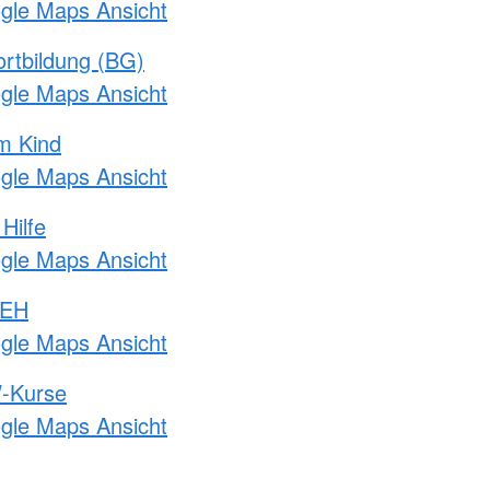
ogle Maps Ansicht
rtbildung (BG)
ogle Maps Ansicht
m Kind
ogle Maps Ansicht
Hilfe
ogle Maps Ansicht
 EH
ogle Maps Ansicht
-Kurse
ogle Maps Ansicht