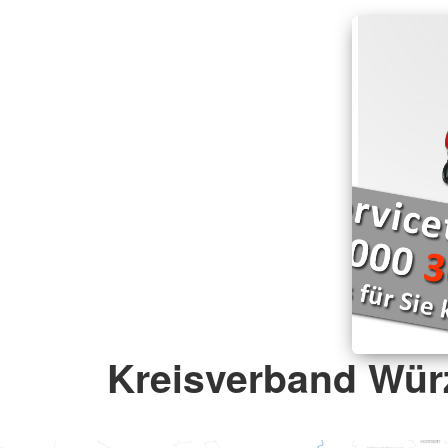
Kreisverband Wür