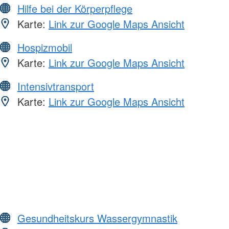
Hilfe bei der Körperpflege
Karte:
Link zur Google Maps Ansicht
Hospizmobil
Karte:
Link zur Google Maps Ansicht
Intensivtransport
Karte:
Link zur Google Maps Ansicht
Gesundheitskurs Wassergymnastik