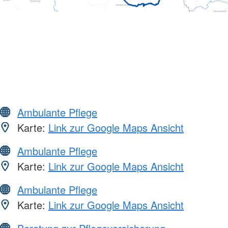
Ambulante Pflege
Karte:
Link zur Google Maps Ansicht
Ambulante Pflege
Karte:
Link zur Google Maps Ansicht
Ambulante Pflege
Karte:
Link zur Google Maps Ansicht