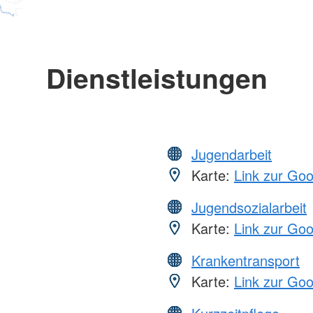
Dienstleistungen
Jugendarbeit
Karte:
Link zur Go
Jugendsozialarbeit
Karte:
Link zur Go
Krankentransport
Karte:
Link zur Go