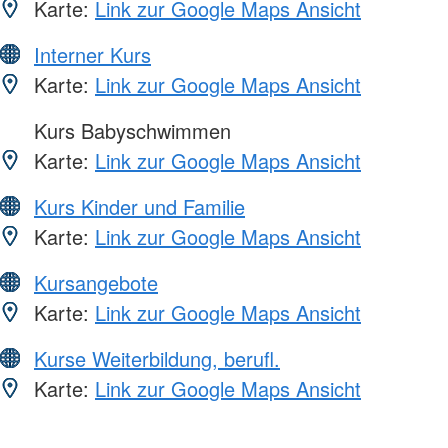
Karte:
Link zur Google Maps Ansicht
Interner Kurs
Karte:
Link zur Google Maps Ansicht
Kurs Babyschwimmen
Karte:
Link zur Google Maps Ansicht
Kurs Kinder und Familie
Karte:
Link zur Google Maps Ansicht
Kursangebote
Karte:
Link zur Google Maps Ansicht
Kurse Weiterbildung, berufl.
Karte:
Link zur Google Maps Ansicht