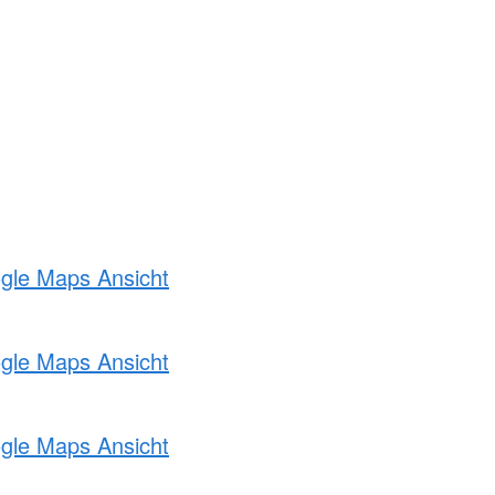
ogle Maps Ansicht
ogle Maps Ansicht
ogle Maps Ansicht