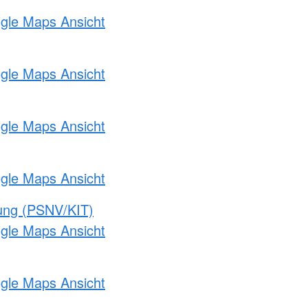
ogle Maps Ansicht
ogle Maps Ansicht
ogle Maps Ansicht
ogle Maps Ansicht
gung (PSNV/KIT)
ogle Maps Ansicht
ogle Maps Ansicht