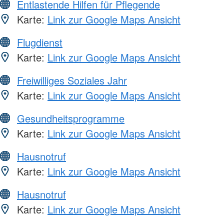
Entlastende Hilfen für Pflegende
Karte:
Link zur Google Maps Ansicht
Flugdienst
Karte:
Link zur Google Maps Ansicht
Freiwilliges Soziales Jahr
Karte:
Link zur Google Maps Ansicht
Gesundheitsprogramme
Karte:
Link zur Google Maps Ansicht
Hausnotruf
Karte:
Link zur Google Maps Ansicht
Hausnotruf
Karte:
Link zur Google Maps Ansicht