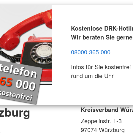
Kostenlose DRK-Hotli
Wir beraten Sie gerne
08000 365 000
Infos für Sie kostenfrei
rund um die Uhr
zburg
Kreisverband Wür
Zeppelinstr. 1-3
97074
Würzburg