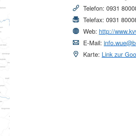
Telefon:
0931 8000
Telefax:
0931 8000
Web:
http://www.k
E-Mail:
info.wue@b
Karte:
Link zur Go