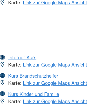
Karte:
Link zur Google Maps Ansicht
Interner Kurs
Karte:
Link zur Google Maps Ansicht
Kurs Brandschutzhelfer
Karte:
Link zur Google Maps Ansicht
Kurs Kinder und Familie
Karte:
Link zur Google Maps Ansicht