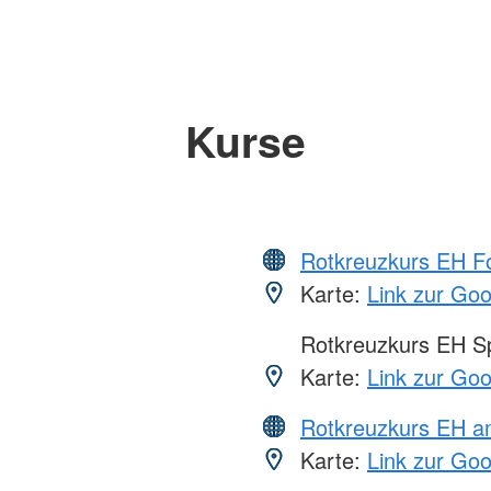
Kurse
Rotkreuzkurs EH Fo
Karte:
Link zur Go
Rotkreuzkurs EH S
Karte:
Link zur Go
Rotkreuzkurs EH a
Karte:
Link zur Go