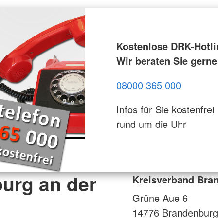
Kostenlose DRK-Hotli
Wir beraten Sie gerne
08000 365 000
Infos für Sie kostenfrei
rund um die Uhr
urg an der
Kreisverband Bran
Grüne Aue 6
14776
Brandenburg