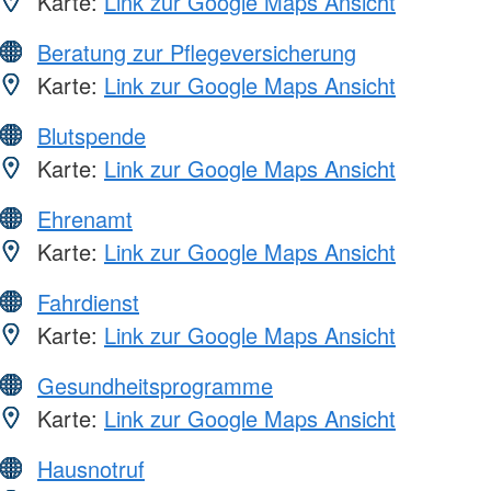
Karte:
Link zur Google Maps Ansicht
Beratung zur Pflegeversicherung
Karte:
Link zur Google Maps Ansicht
Blutspende
Karte:
Link zur Google Maps Ansicht
Ehrenamt
Karte:
Link zur Google Maps Ansicht
Fahrdienst
Karte:
Link zur Google Maps Ansicht
Gesundheitsprogramme
Karte:
Link zur Google Maps Ansicht
Hausnotruf