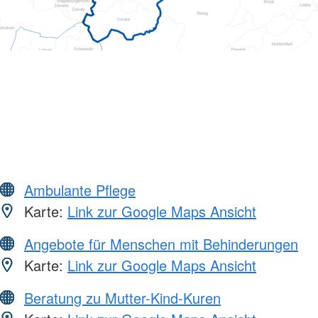
Ambulante Pflege
Karte:
Link zur Google Maps Ansicht
Angebote für Menschen mit Behinderungen
Karte:
Link zur Google Maps Ansicht
Beratung zu Mutter-Kind-Kuren