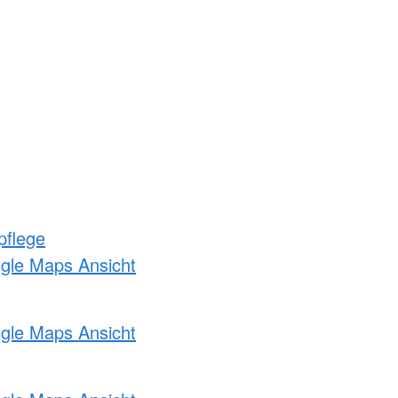
pflege
ogle Maps Ansicht
ogle Maps Ansicht