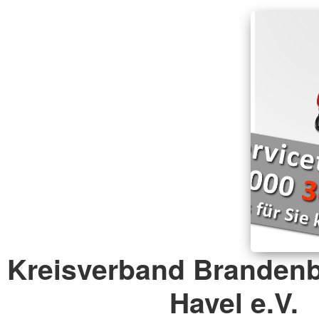
Kreisverband Brandenb
Havel e.V.