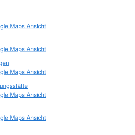
ogle Maps Ansicht
ogle Maps Ansicht
ngen
ogle Maps Ansicht
ungsstätte
ogle Maps Ansicht
ogle Maps Ansicht