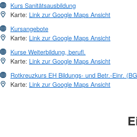
Kurs Sanitätsausbildung
Karte:
Link zur Google Maps Ansicht
Kursangebote
Karte:
Link zur Google Maps Ansicht
Kurse Weiterbildung, berufl.
Karte:
Link zur Google Maps Ansicht
Rotkreuzkurs EH Bildungs- und Betr.-Einr. (BG
Karte:
Link zur Google Maps Ansicht
E