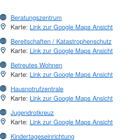
Beratungszentrum
Karte:
Link zur Google Maps Ansicht
Bereitschaften / Katastrophenschutz
Karte:
Link zur Google Maps Ansicht
Betreutes Wohnen
Karte:
Link zur Google Maps Ansicht
Hausnotrufzentrale
Karte:
Link zur Google Maps Ansicht
Jugendrotkreuz
Karte:
Link zur Google Maps Ansicht
Kindertageseinrichtung