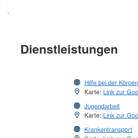
Dienstleistungen
Hilfe bei der Körper
Karte:
Link zur Go
Jugendarbeit
Karte:
Link zur Go
Krankentransport