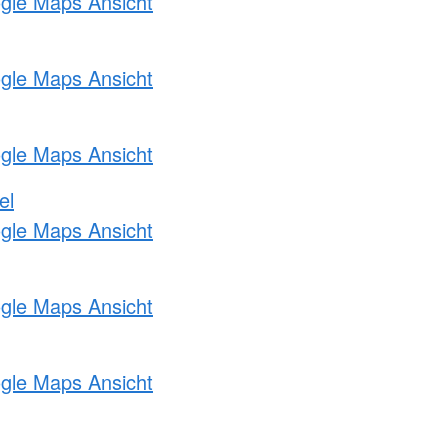
ogle Maps Ansicht
ogle Maps Ansicht
ogle Maps Ansicht
el
ogle Maps Ansicht
ogle Maps Ansicht
ogle Maps Ansicht