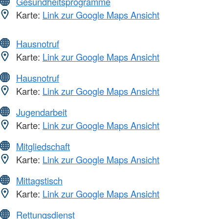
Gesundheitsprogramme
Karte:
Link zur Google Maps Ansicht
Hausnotruf
Karte:
Link zur Google Maps Ansicht
Hausnotruf
Karte:
Link zur Google Maps Ansicht
Jugendarbeit
Karte:
Link zur Google Maps Ansicht
Mitgliedschaft
Karte:
Link zur Google Maps Ansicht
Mittagstisch
Karte:
Link zur Google Maps Ansicht
Rettungsdienst