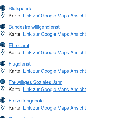
Blutspende
Karte:
Link zur Google Maps Ansicht
Bundesfreiwilligendienst
Karte:
Link zur Google Maps Ansicht
Ehrenamt
Karte:
Link zur Google Maps Ansicht
Flugdienst
Karte:
Link zur Google Maps Ansicht
Freiwilliges Soziales Jahr
Karte:
Link zur Google Maps Ansicht
Freizeitangebote
Karte:
Link zur Google Maps Ansicht