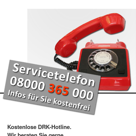
Kostenlose DRK-Hotline.
Wir beraten Sie gerne.