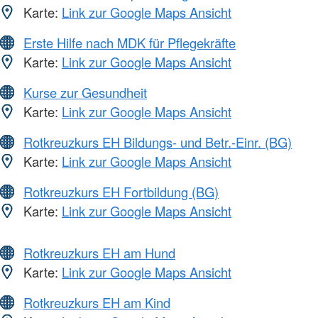
Karte:
Link zur Google Maps Ansicht
Erste Hilfe nach MDK für Pflegekräfte
Karte:
Link zur Google Maps Ansicht
Kurse zur Gesundheit
Karte:
Link zur Google Maps Ansicht
Rotkreuzkurs EH Bildungs- und Betr.-Einr. (BG)
Karte:
Link zur Google Maps Ansicht
Rotkreuzkurs EH Fortbildung (BG)
Karte:
Link zur Google Maps Ansicht
Rotkreuzkurs EH am Hund
Karte:
Link zur Google Maps Ansicht
Rotkreuzkurs EH am Kind