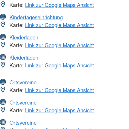
Karte:
Link zur Google Maps Ansicht
Kindertageseinrichtung
Karte:
Link zur Google Maps Ansicht
Kleiderläden
Karte:
Link zur Google Maps Ansicht
Kleiderläden
Karte:
Link zur Google Maps Ansicht
Ortsvereine
Karte:
Link zur Google Maps Ansicht
Ortsvereine
Karte:
Link zur Google Maps Ansicht
Ortsvereine