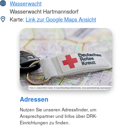
Wasserwacht
Wasserwacht Hartmannsdorf
Karte:
Link zur Google Maps Ansicht
Adressen
Nutzen Sie unseren Adressfinder, um
Ansprechpartner und Infos über DRK-
Einrichtungen zu finden.