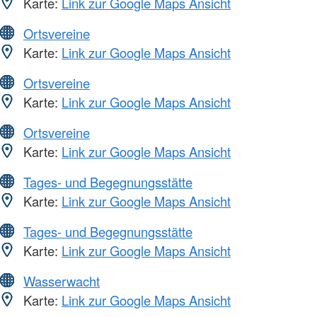
Karte:
Link zur Google Maps Ansicht
Ortsvereine
Karte:
Link zur Google Maps Ansicht
Ortsvereine
Karte:
Link zur Google Maps Ansicht
Ortsvereine
Karte:
Link zur Google Maps Ansicht
Tages- und Begegnungsstätte
Karte:
Link zur Google Maps Ansicht
Tages- und Begegnungsstätte
Karte:
Link zur Google Maps Ansicht
Wasserwacht
Karte:
Link zur Google Maps Ansicht