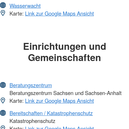
Wasserwacht
Karte:
Link zur Google Maps Ansicht
Einrichtungen und
Gemeinschaften
Beratungszentrum
Beratungszentrum Sachsen und Sachsen-Anhalt
Karte:
Link zur Google Maps Ansicht
Bereitschaften / Katastrophenschutz
Katastrophenschutz
Karte:
Link zur Google Maps Ansicht