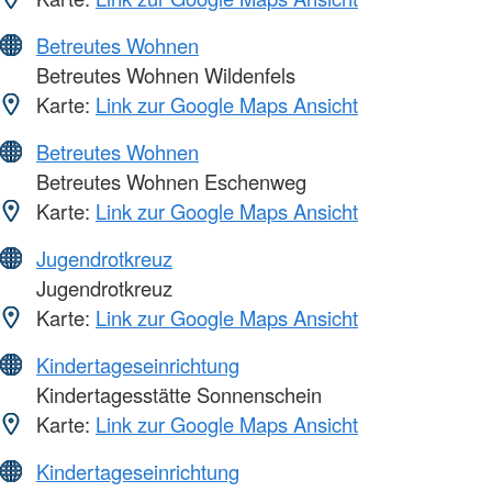
Betreutes Wohnen
Betreutes Wohnen Wildenfels
Karte:
Link zur Google Maps Ansicht
Betreutes Wohnen
Betreutes Wohnen Eschenweg
Karte:
Link zur Google Maps Ansicht
Jugendrotkreuz
Jugendrotkreuz
Karte:
Link zur Google Maps Ansicht
Kindertageseinrichtung
Kindertagesstätte Sonnenschein
Karte:
Link zur Google Maps Ansicht
Kindertageseinrichtung