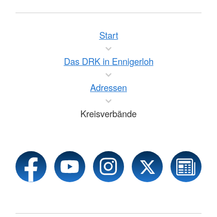
Start
Das DRK in Ennigerloh
Adressen
Kreisverbände