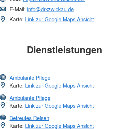
E-Mail:
info@drkzwickau.de
Karte:
Link zur Google Maps Ansicht
Dienstleistungen
Ambulante Pflege
Karte:
Link zur Google Maps Ansicht
Ambulante Pflege
Karte:
Link zur Google Maps Ansicht
Betreutes Reisen
Karte:
Link zur Google Maps Ansicht