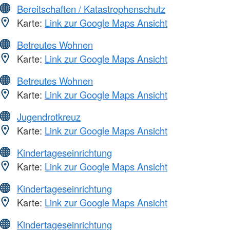
Bereitschaften / Katastrophenschutz
Karte:
Link zur Google Maps Ansicht
Betreutes Wohnen
Karte:
Link zur Google Maps Ansicht
Betreutes Wohnen
Karte:
Link zur Google Maps Ansicht
Jugendrotkreuz
Karte:
Link zur Google Maps Ansicht
Kindertageseinrichtung
Karte:
Link zur Google Maps Ansicht
Kindertageseinrichtung
Karte:
Link zur Google Maps Ansicht
Kindertageseinrichtung