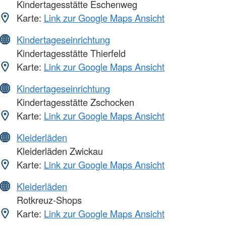
Kindertagesstätte Eschenweg
Karte:
Link zur Google Maps Ansicht
Kindertageseinrichtung
Kindertagesstätte Thierfeld
Karte:
Link zur Google Maps Ansicht
Kindertageseinrichtung
Kindertagesstätte Zschocken
Karte:
Link zur Google Maps Ansicht
Kleiderläden
Kleiderläden Zwickau
Karte:
Link zur Google Maps Ansicht
Kleiderläden
Rotkreuz-Shops
Karte:
Link zur Google Maps Ansicht