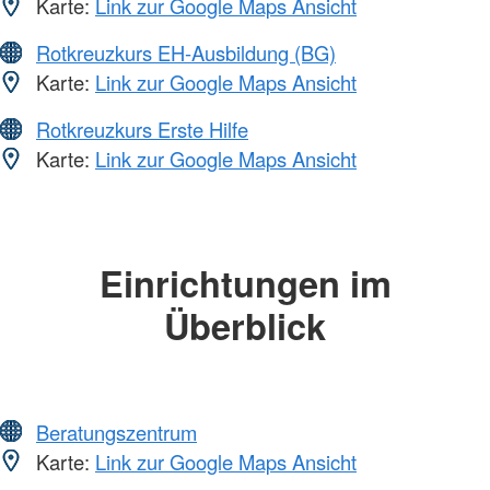
Karte:
Link zur Google Maps Ansicht
Rotkreuzkurs EH-Ausbildung (BG)
Karte:
Link zur Google Maps Ansicht
Rotkreuzkurs Erste Hilfe
Karte:
Link zur Google Maps Ansicht
Einrichtungen im
Überblick
Beratungszentrum
Karte:
Link zur Google Maps Ansicht