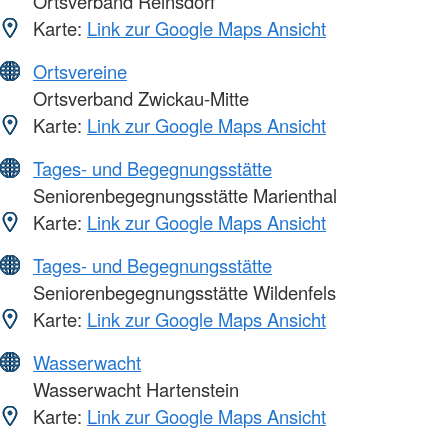
Ortsverband Reinsdorf
Karte:
Link zur Google Maps Ansicht
Ortsvereine
Ortsverband Zwickau-Mitte
Karte:
Link zur Google Maps Ansicht
Tages- und Begegnungsstätte
Seniorenbegegnungsstätte Marienthal
Karte:
Link zur Google Maps Ansicht
Tages- und Begegnungsstätte
Seniorenbegegnungsstätte Wildenfels
Karte:
Link zur Google Maps Ansicht
Wasserwacht
Wasserwacht Hartenstein
Karte:
Link zur Google Maps Ansicht