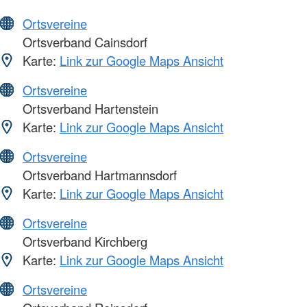
Ortsvereine
Ortsverband Cainsdorf
Karte:
Link zur Google Maps Ansicht
Ortsvereine
Ortsverband Hartenstein
Karte:
Link zur Google Maps Ansicht
Ortsvereine
Ortsverband Hartmannsdorf
Karte:
Link zur Google Maps Ansicht
Ortsvereine
Ortsverband Kirchberg
Karte:
Link zur Google Maps Ansicht
Ortsvereine