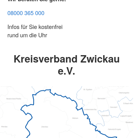
08000 365 000
Infos für Sie kostenfrei
rund um die Uhr
Kreisverband Zwickau
e.V.