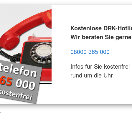
Kostenlose DRK-Hotli
Wir beraten Sie gerne
08000 365 000
Infos für Sie kostenfrei
rund um die Uhr
e