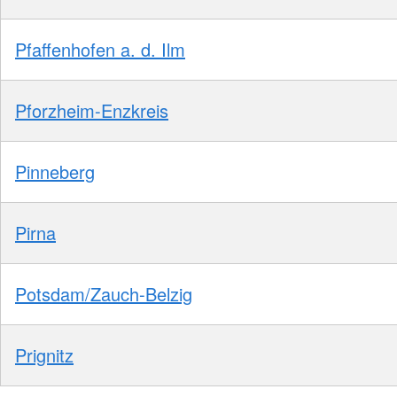
Pfaffenhofen a. d. Ilm
Pforzheim-Enzkreis
Pinneberg
Pirna
Potsdam/Zauch-Belzig
Prignitz