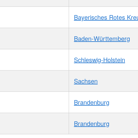
Bayerisches Rotes Kre
Baden-Württemberg
Schleswig-Holstein
Sachsen
Brandenburg
Brandenburg