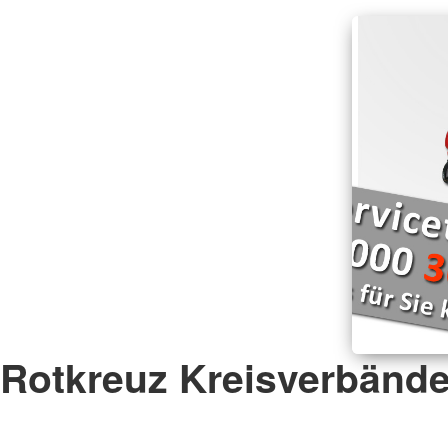
Rotkreuz Kreisverbänd