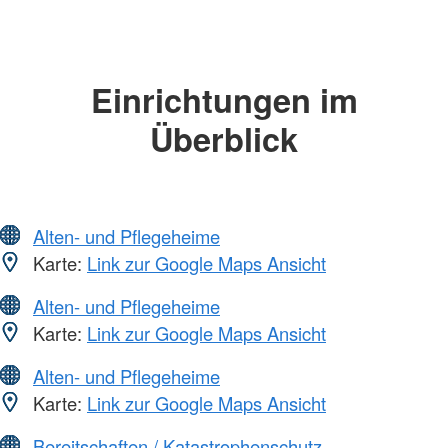
Einrichtungen im
Überblick
Alten- und Pflegeheime
Karte:
Link zur Google Maps Ansicht
Alten- und Pflegeheime
Karte:
Link zur Google Maps Ansicht
Alten- und Pflegeheime
Karte:
Link zur Google Maps Ansicht
Bereitschaften / Katastrophenschutz