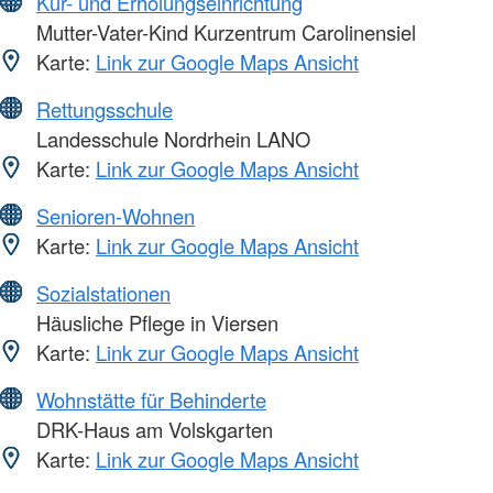
Kur- und Erholungseinrichtung
Mutter-Vater-Kind Kurzentrum Carolinensiel
Karte:
Link zur Google Maps Ansicht
Rettungsschule
Landesschule Nordrhein LANO
Karte:
Link zur Google Maps Ansicht
Senioren-Wohnen
Karte:
Link zur Google Maps Ansicht
Sozialstationen
Häusliche Pflege in Viersen
Karte:
Link zur Google Maps Ansicht
Wohnstätte für Behinderte
DRK-Haus am Volskgarten
Karte:
Link zur Google Maps Ansicht