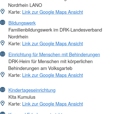
Nordrhein LANO
Karte:
Link zur Google Maps Ansicht
Bildungswerk
Familienbildungswerk im DRK-Landesverband
Nordrhein
Karte:
Link zur Google Maps Ansicht
Einrichtung für Menschen mit Behinderungen
DRK-Heim für Menschen mit körperlichen
Behinderungen am Volksgarteb
Karte:
Link zur Google Maps Ansicht
Kindertageseinrichtung
Kita Kumulus
Karte:
Link zur Google Maps Ansicht