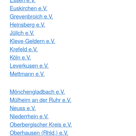
Euskirchen e.V.
Grevenbroich e.V.
Heinsberg e.V.
Jülich e.V.
Kleve-Geldern e.V.
Krefeld e.V.
Köln e.V.
Leverkusen e.V.
Mettmann e.V.
Mönchengladbach e.V.
Mülheim an der Ruhr e.V.
Neuss e.V.
Niederrhein e.V.
Oberbergischer Kreis e.V.
Oberhausen (Rhld.) e.V.