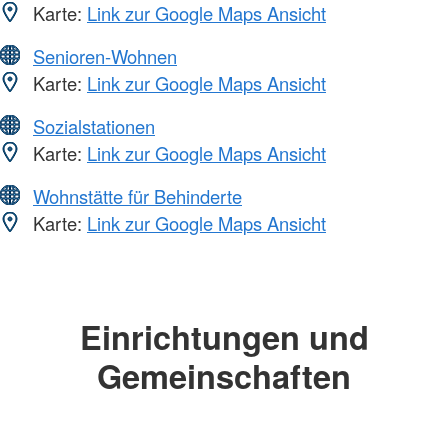
Karte:
Link zur Google Maps Ansicht
Senioren-Wohnen
Karte:
Link zur Google Maps Ansicht
Sozialstationen
Karte:
Link zur Google Maps Ansicht
Wohnstätte für Behinderte
Karte:
Link zur Google Maps Ansicht
Einrichtungen und
Gemeinschaften