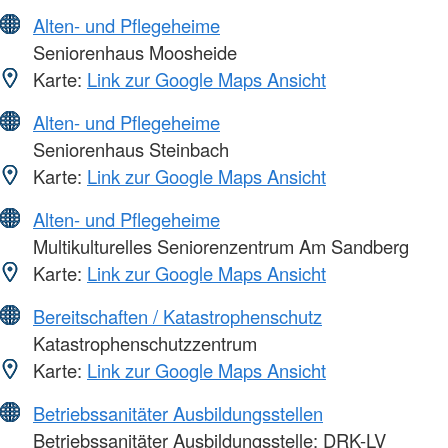
Alten- und Pflegeheime
Seniorenhaus Moosheide
Karte:
Link zur Google Maps Ansicht
Alten- und Pflegeheime
Seniorenhaus Steinbach
Karte:
Link zur Google Maps Ansicht
Alten- und Pflegeheime
Multikulturelles Seniorenzentrum Am Sandberg
Karte:
Link zur Google Maps Ansicht
Bereitschaften / Katastrophenschutz
Katastrophenschutzzentrum
Karte:
Link zur Google Maps Ansicht
Betriebssanitäter Ausbildungsstellen
Betriebssanitäter Ausbildungsstelle: DRK-LV