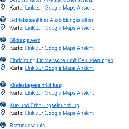
Karte:
Link zur Google Maps Ansicht
Betriebssanitäter Ausbildungsstellen
Karte:
Link zur Google Maps Ansicht
Bildungswerk
Karte:
Link zur Google Maps Ansicht
Einrichtung für Menschen mit Behinderungen
Karte:
Link zur Google Maps Ansicht
Kindertageseinrichtung
Karte:
Link zur Google Maps Ansicht
Kur- und Erholungseinrichtung
Karte:
Link zur Google Maps Ansicht
Rettungsschule