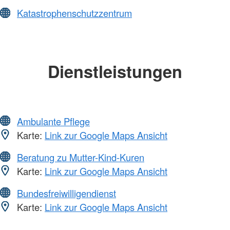
Katastrophenschutzzentrum
Dienstleistungen
Ambulante Pflege
Karte:
Link zur Google Maps Ansicht
Beratung zu Mutter-Kind-Kuren
Karte:
Link zur Google Maps Ansicht
Bundesfreiwilligendienst
Karte:
Link zur Google Maps Ansicht