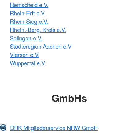
Remscheid e.V.
Rhein-Erft e.V.
Rhein-Sieg e.V.
Rhein.-Berg. Kreis e.V.
Solingen e.V.
Städteregion Aachen e.V
Viersen e.V.
Wuppertal e.V.
GmbHs
DRK Mitgliederservice NRW GmbH