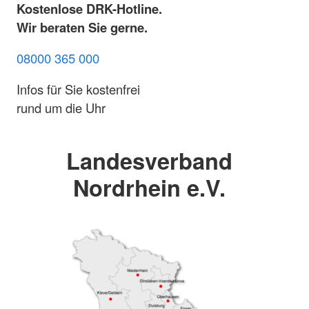
Kostenlose DRK-Hotline.
Wir beraten Sie gerne.
08000 365 000
Infos für Sie kostenfrei
rund um die Uhr
Landesverband
Nordrhein e.V.