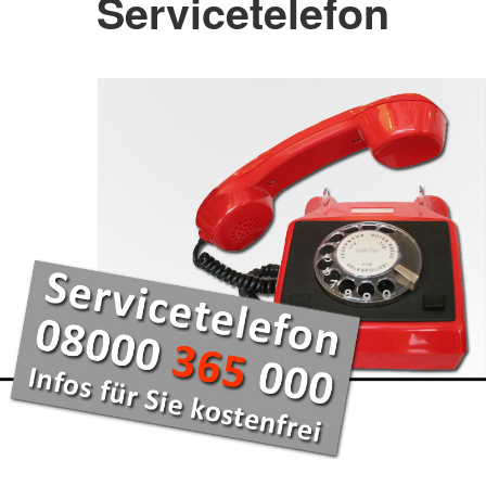
Servicetelefon