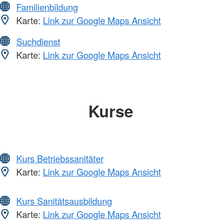
Familienbildung
Karte:
Link zur Google Maps Ansicht
Suchdienst
Karte:
Link zur Google Maps Ansicht
Kurse
Kurs Betriebssanitäter
Karte:
Link zur Google Maps Ansicht
Kurs Sanitätsausbildung
Karte:
Link zur Google Maps Ansicht