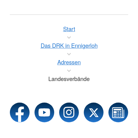
Start
Das DRK in Ennigerloh
Adressen
Landesverbände