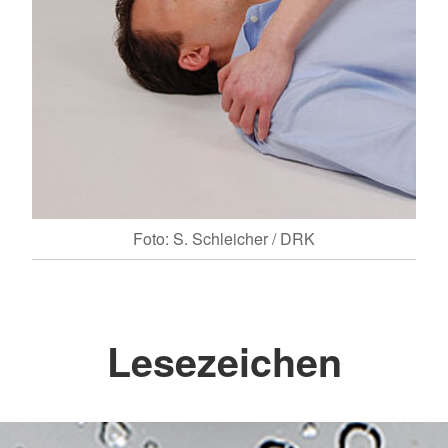
Foto: S. Schleicher / DRK
Lesezeichen