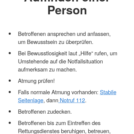
Person
Betroffenen ansprechen und anfassen,
um Bewusstsein zu überprüfen.
Bei Bewusstlosigkeit laut „Hilfe“ rufen, um
Umstehende auf die Notfallsituation
aufmerksam zu machen.
Atmung prüfen!
Falls normale Atmung vorhanden:
Stabile
Seitenlage
, dann
Notruf 112
.
Betroffenen zudecken.
Betroffenen bis zum Eintreffen des
Rettungsdienstes beruhigen, betreuen,