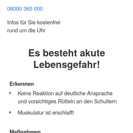
08000 365 000
Infos für Sie kostenfrei
rund um die Uhr
Es besteht akute
Lebensgefahr!
Erkennen
Keine Reaktion auf deutliche Ansprache
und vorsichtiges Rütteln an den Schultern
Muskulatur ist erschlafft
Maßnahmen