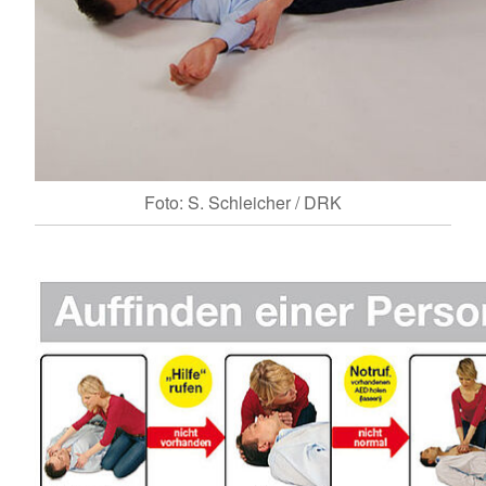
Foto: S. Schleicher / DRK