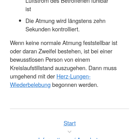
Luftstrom des Betroffenen fühlbar
ist
Die Atmung wird längstens zehn
Sekunden kontrolliert.
Wenn keine normale Atmung feststellbar ist
oder daran Zweifel bestehen, ist bei einer
bewusstlosen Person von einem
Kreislaufstillstand auszugehen. Dann muss
umgehend mit der
Herz-Lungen-
Wiederbelebung
begonnen werden.
Start