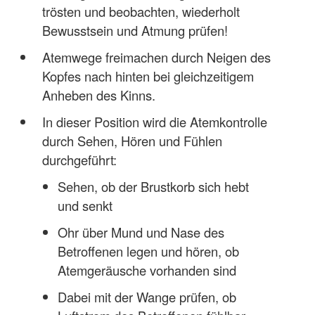
trösten und beobachten, wiederholt
Bewusstsein und Atmung prüfen!
Atemwege freimachen durch Neigen des
Kopfes nach hinten bei gleichzeitigem
Anheben des Kinns.
In dieser Position wird die Atemkontrolle
durch Sehen, Hören und Fühlen
durchgeführt:
Sehen, ob der Brustkorb sich hebt
und senkt
Ohr über Mund und Nase des
Betroffenen legen und hören, ob
Atemgeräusche vorhanden sind
Dabei mit der Wange prüfen, ob