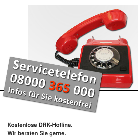
Kostenlose DRK-Hotline.
Wir beraten Sie gerne.