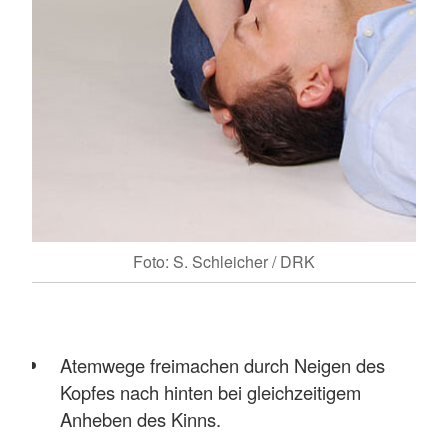
Foto: S. Schleicher / DRK
Atemwege freimachen durch Neigen des
Kopfes nach hinten bei gleichzeitigem
Anheben des Kinns.