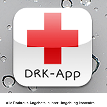
Alle Rotkreuz-Angebote in Ihrer Umgebung kostenfrei