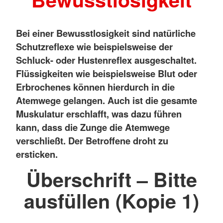
Bei einer Bewusstlosigkeit sind natürliche
Schutzreflexe wie beispielsweise der
Schluck- oder Hustenreflex ausgeschaltet.
Flüssigkeiten wie beispielsweise Blut oder
Erbrochenes können hierdurch in die
Atemwege gelangen. Auch ist die gesamte
Muskulatur erschlafft, was dazu führen
kann, dass die Zunge die Atemwege
verschließt. Der Betroffene droht zu
ersticken.
Überschrift – Bitte
ausfüllen (Kopie 1)