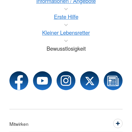
Informationen / Angebote
Erste Hilfe
Kleiner Lebensretter
Bewusstlosigkeit
Mitwirken