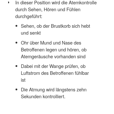
In dieser Position wird die Atemkontrolle
durch Sehen, Hören und Fühlen
durchgeführt:
Sehen, ob der Brustkorb sich hebt
und senkt
Ohr über Mund und Nase des
Betroffenen legen und hören, ob
Atemgeräusche vorhanden sind
Dabei mit der Wange prüfen, ob
Luftstrom des Betroffenen fühlbar
ist
Die Atmung wird längstens zehn
Sekunden kontrolliert.