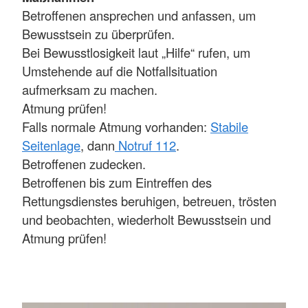
Betroffenen ansprechen und anfassen, um
Bewusstsein zu überprüfen.
Bei Bewusstlosigkeit laut „Hilfe“ rufen, um
Umstehende auf die Notfallsituation
aufmerksam zu machen.
Atmung prüfen!
Falls normale Atmung vorhanden:
Stabile
Seitenlage
, dann
Notruf 112
.
Betroffenen zudecken.
Betroffenen bis zum Eintreffen des
Rettungsdienstes beruhigen, betreuen, trösten
und beobachten, wiederholt Bewusstsein und
Atmung prüfen!