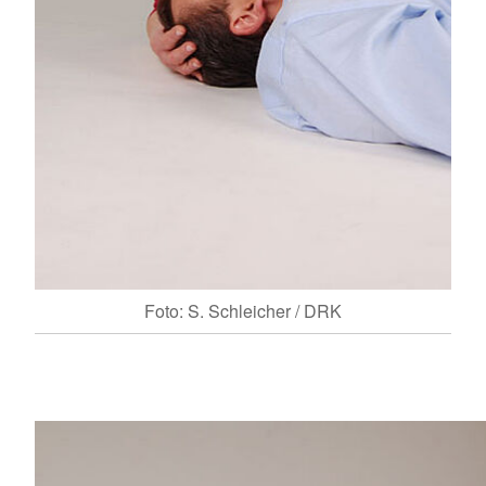
Foto: S. Schleicher / DRK