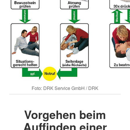
Foto: DRK Service GmbH / DRK
Vorgehen beim
Auffinden einer