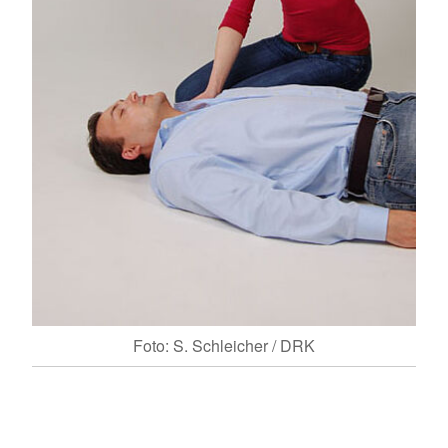
Foto: S. Schleicher / DRK