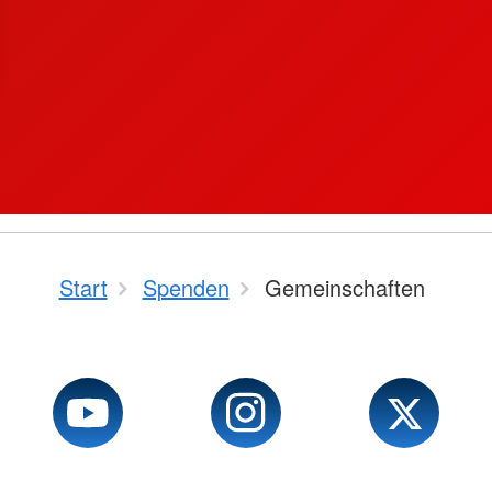
Start
Spenden
Gemeinschaften