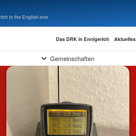
tch to the English one
Das DRK in Ennigerloh
Aktuelles
Gemeinschaften