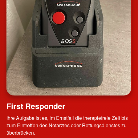
First Responder
Ihre Aufgabe ist es, im Ernstfall die therapiefreie Zeit bis
zum Eintreffen des Notarztes oder Rettungsdienstes zu
überbrücken.