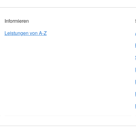
Informieren
Leistungen von A-Z