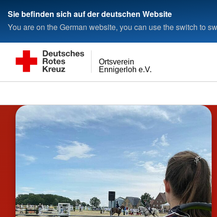
Sie befinden sich auf der deutschen Website
You are on the German website, you can use the switch to swi
Ortsverein
Ennigerloh e.V.