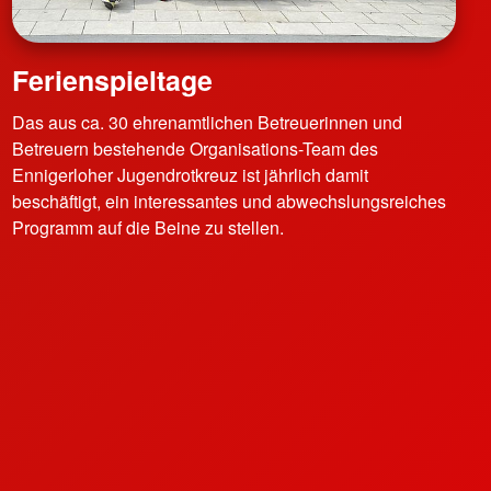
Ferienspieltage
Das aus ca. 30 ehrenamtlichen Betreuerinnen und
Betreuern bestehende Organisations-Team des
Ennigerloher Jugendrotkreuz ist jährlich damit
beschäftigt, ein interessantes und abwechslungsreiches
Programm auf die Beine zu stellen.