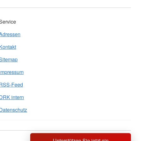
Service
Adressen
Kontakt
Sitemap
Impressum
RSS-Feed
DRK intern
Datenschutz
Unterstützen Sie jetzt ein