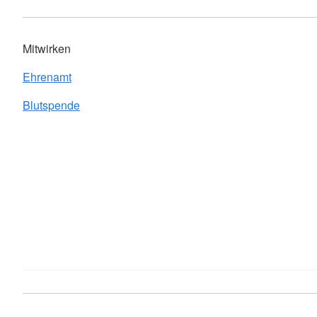
Mitwirken
Ehrenamt
Blutspende